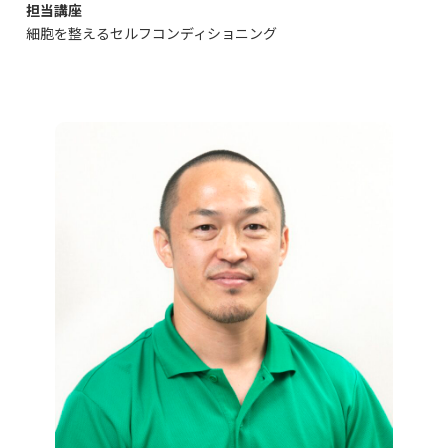
担当講座
細胞を整えるセルフコンディショニング